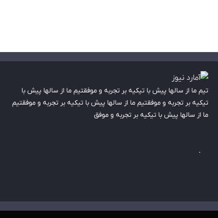
تیم ما از سالها پیش با تیکیه بر تجربه و موفقتیم ما از سالها پیش با
تیکیه بر تجربه و موفقتیم ما از سالها پیش با تیکیه بر تجربه و موفقتیم
ما از سالها پیش با تیکیه بر تجربه و موفق
.