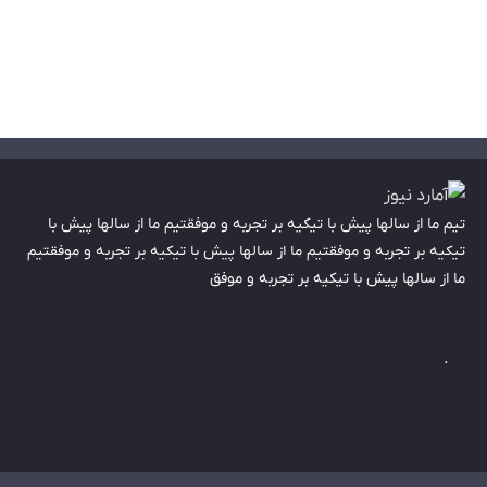
تیم ما از سالها پیش با تیکیه بر تجربه و موفقتیم ما از سالها پیش با
تیکیه بر تجربه و موفقتیم ما از سالها پیش با تیکیه بر تجربه و موفقتیم
ما از سالها پیش با تیکیه بر تجربه و موفق
.