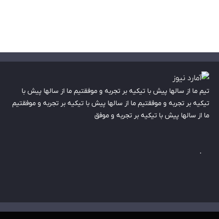
تیم ما از سالها پیش با تیکیه بر تجربه و موفقتیم ما از سالها پیش با
تیکیه بر تجربه و موفقتیم ما از سالها پیش با تیکیه بر تجربه و موفقتیم
ما از سالها پیش با تیکیه بر تجربه و موفق
.