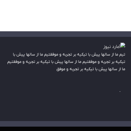
تیم ما از سالها پیش با تیکیه بر تجربه و موفقتیم ما از سالها پیش با
تیکیه بر تجربه و موفقتیم ما از سالها پیش با تیکیه بر تجربه و موفقتیم
ما از سالها پیش با تیکیه بر تجربه و موفق
.