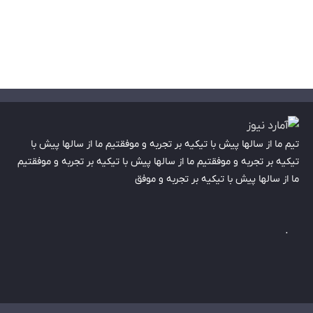
تیم ما از سالها پیش با تیکیه بر تجربه و موفقتیم ما از سالها پیش با
تیکیه بر تجربه و موفقتیم ما از سالها پیش با تیکیه بر تجربه و موفقتیم
ما از سالها پیش با تیکیه بر تجربه و موفق
.