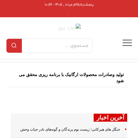
پنجشنبه,۱۵ام مرداد , ۱۴۰۵ - ۱۰:۵۶
.
تولید وصادرات محصولات ارگانیک با برنامه ریزی محقق می
شود
آخرین اخبار
جنگل های هیرکانی؛ زیست بوم پرندگان و گونه‌های نادر حیات وحش