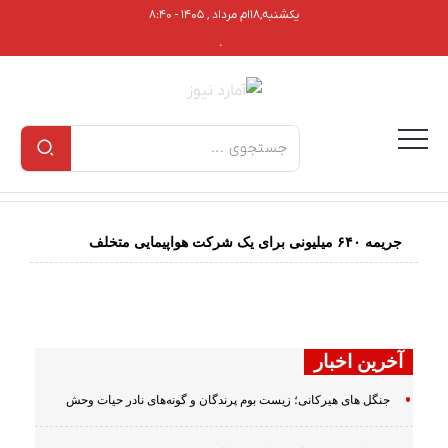
یکشنبه,۱۸ام مرداد , ۱۴۰۵ - ۸:۴۰
.
جریمه ۶۴۰ میلیونی برای یک شرکت هواپیمایی متخلف
آخرین اخبار
جنگل های هیرکانی؛ زیست بوم پرندگان و گونه‌های نادر حیات وحش