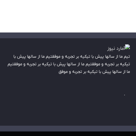
تیم ما از سالها پیش با تیکیه بر تجربه و موفقتیم ما از سالها پیش با
تیکیه بر تجربه و موفقتیم ما از سالها پیش با تیکیه بر تجربه و موفقتیم
ما از سالها پیش با تیکیه بر تجربه و موفق
.