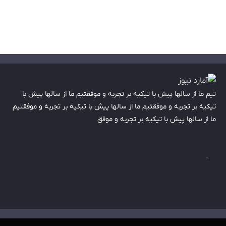
تیم ما از سالها پیش با تیکیه بر تجربه و موفقتیم ما از سالها پیش با
تیکیه بر تجربه و موفقتیم ما از سالها پیش با تیکیه بر تجربه و موفقتیم
ما از سالها پیش با تیکیه بر تجربه و موفق
.