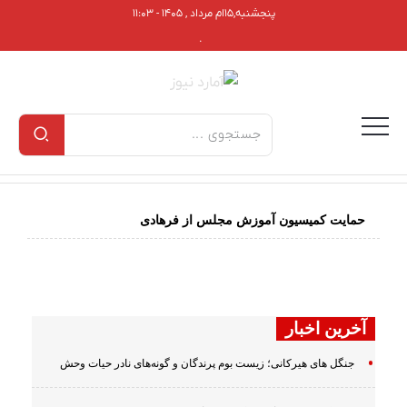
پنجشنبه,۱۵ام مرداد , ۱۴۰۵ - ۱۱:۰۳
.
حمایت کمیسیون آموزش مجلس از فرهادی
آخرین اخبار
جنگل های هیرکانی؛ زیست بوم پرندگان و گونه‌های نادر حیات وحش