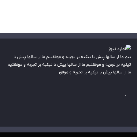
تیم ما از سالها پیش با تیکیه بر تجربه و موفقتیم ما از سالها پیش با
تیکیه بر تجربه و موفقتیم ما از سالها پیش با تیکیه بر تجربه و موفقتیم
ما از سالها پیش با تیکیه بر تجربه و موفق
.