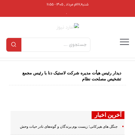
شنبه,۱۷ام مرداد , ۱۴۰۵ - ۱۱:۵۵
.
دیدار رئیس هیأت مدیره شرکت لاستیک دنا با رئیس مجمع
تشخیص مصلحت نظام
آخرین اخبار
جنگل های هیرکانی؛ زیست بوم پرندگان و گونه‌های نادر حیات وحش