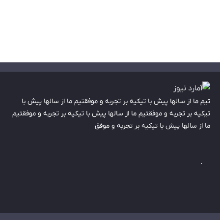
تیم ما از سالها پیش با تیکیه بر تجربه و موفقتیم ما از سالها پیش با
تیکیه بر تجربه و موفقتیم ما از سالها پیش با تیکیه بر تجربه و موفقتیم
ما از سالها پیش با تیکیه بر تجربه و موفق
.