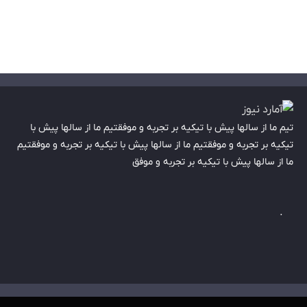
تیم ما از سالها پیش با تیکیه بر تجربه و موفقتیم ما از سالها پیش با
تیکیه بر تجربه و موفقتیم ما از سالها پیش با تیکیه بر تجربه و موفقتیم
ما از سالها پیش با تیکیه بر تجربه و موفق
.