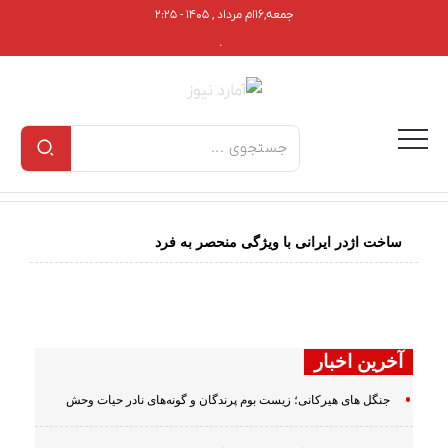
جمعه,۱۶ام مرداد , ۱۴۰۵ - ۲:۲۵
.
ساخت اژدر ایرانی با ویژگی منحصر به فرد
آخرین اخبار
جنگل های هیرکانی؛ زیست بوم پرندگان و گونه‌های نادر حیات وحش