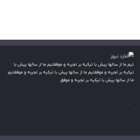
تیم ما از سالها پیش با تیکیه بر تجربه و موفقتیم ما از سالها پیش با
تیکیه بر تجربه و موفقتیم ما از سالها پیش با تیکیه بر تجربه و موفقتیم
ما از سالها پیش با تیکیه بر تجربه و موفق
.