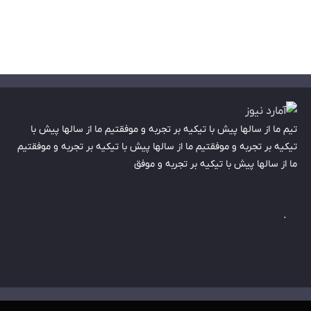
تیم ما از سالها پیش با تیکیه بر تجربه و موفقتیم ما از سالها پیش با
تیکیه بر تجربه و موفقتیم ما از سالها پیش با تیکیه بر تجربه و موفقتیم
ما از سالها پیش با تیکیه بر تجربه و موفق
.