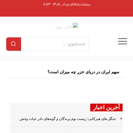
پنجشنبه,۱۵ام مرداد , ۱۴۰۵ - ۸:۵۳
.
سهم ایران در دریای خزر چه میزان است؟
آخرین اخبار
جنگل های هیرکانی؛ زیست بوم پرندگان و گونه‌های نادر حیات وحش