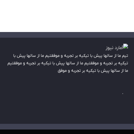
تیم ما از سالها پیش با تیکیه بر تجربه و موفقتیم ما از سالها پیش با
تیکیه بر تجربه و موفقتیم ما از سالها پیش با تیکیه بر تجربه و موفقتیم
ما از سالها پیش با تیکیه بر تجربه و موفق
.