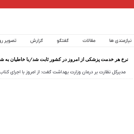
نیازمندی ها
مقالات
گفتگو
گزارش
تصویر رو
نرخ هر خدمت پزشکی از امروز در کشور ثابت شد/با خاطیان به ش
مدیرکل نظارت بر درمان وزارت بهداشت گفت: از امروز با اجرای کت