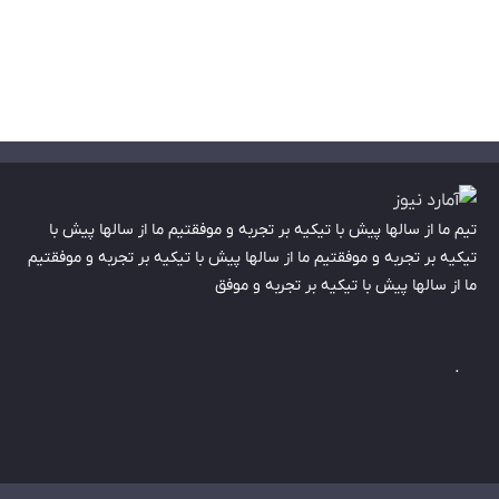
تیم ما از سالها پیش با تیکیه بر تجربه و موفقتیم ما از سالها پیش با
تیکیه بر تجربه و موفقتیم ما از سالها پیش با تیکیه بر تجربه و موفقتیم
ما از سالها پیش با تیکیه بر تجربه و موفق
.