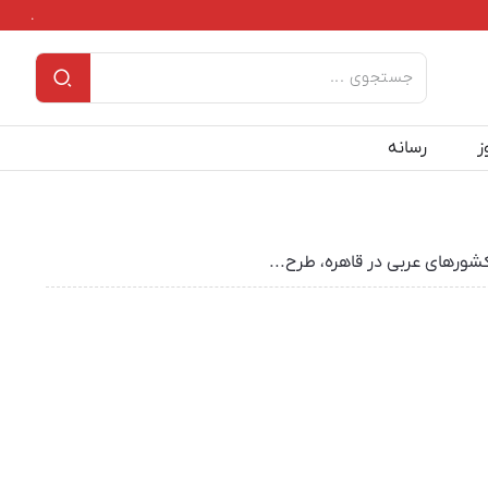
.
ز
رسانه
کشورهای عربی در قاهره، طرح...