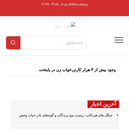
پنجشنبه,۱۵ام مرداد , ۱۴۰۵ - ۳:۳۵
.
وجود بیش از ۳ هزار کارتن‌خواب زن در پایتخت
آخرین اخبار
جنگل های هیرکانی؛ زیست بوم پرندگان و گونه‌های نادر حیات وحش