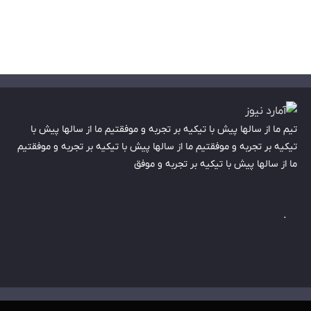
تیم ما از سالها پیش با تیکیه بر تجربه و موفقتیم ما از سالها پیش با
تیکیه بر تجربه و موفقتیم ما از سالها پیش با تیکیه بر تجربه و موفقتیم
ما از سالها پیش با تیکیه بر تجربه و موفق
.