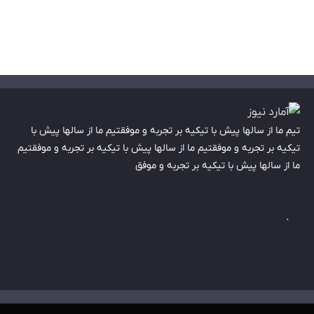
تیم ما از سالها پیش با تیکیه بر تجربه و موفقتیم ما از سالها پیش با
تیکیه بر تجربه و موفقتیم ما از سالها پیش با تیکیه بر تجربه و موفقتیم
ما از سالها پیش با تیکیه بر تجربه و موفق
.