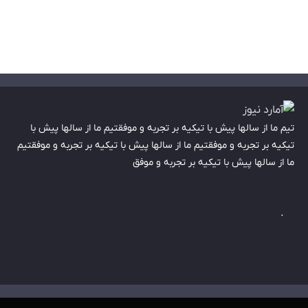
تیم ما از سالها پیش با تیکیه بر تجربه و موفقتیم ما از سالها پیش با
تیکیه بر تجربه و موفقتیم ما از سالها پیش با تیکیه بر تجربه و موفقتیم
ما از سالها پیش با تیکیه بر تجربه و موفق
.