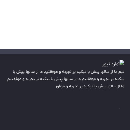
تیم ما از سالها پیش با تیکیه بر تجربه و موفقتیم ما از سالها پیش با
تیکیه بر تجربه و موفقتیم ما از سالها پیش با تیکیه بر تجربه و موفقتیم
ما از سالها پیش با تیکیه بر تجربه و موفق
.